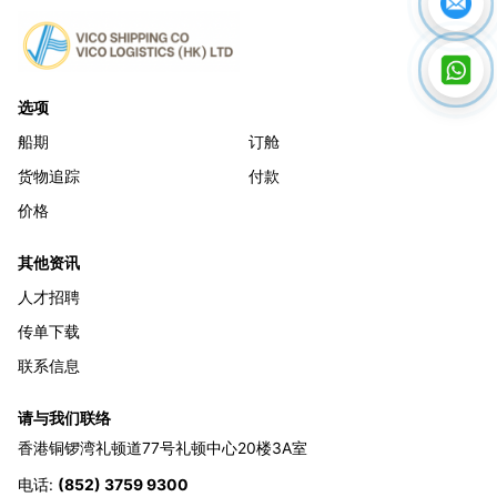
选项
船期
订舱
货物追踪
付款
价格
其他资讯
人才招聘
传单下载
联系信息
请与我们联络
香港铜锣湾礼顿道77号礼顿中心20楼3A室
电话
:
(852) 3759 9300