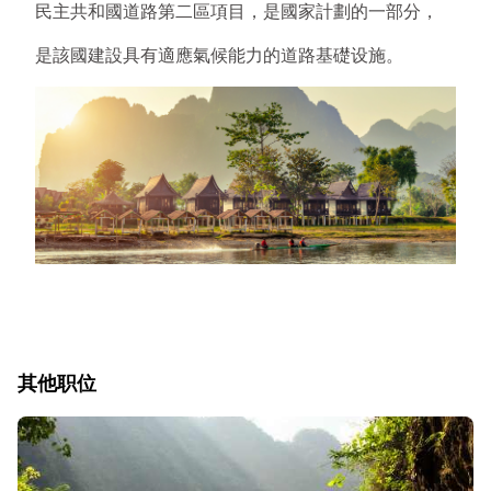
民主共和國道路第二區項目，是國家計劃的一部分，
是該國建設具有適應氣候能力的道路基礎设施。
其他职位