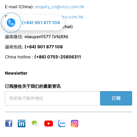
E-mail (China):
enquiry_cn@vico.com.hk
E-mail (VietNam):
enquiry@vico.com.hk
(+84) 901 877 108
中国微信
:
Schyler_skylar (Wechat)
越南微信
:
miauyen1577 (VN/EN)
越南热线
:
(+84) 901 877 108
China hotline
:
(+86) 0755-25856311
Newsletter
订阅接收关于我们的最新资讯
订阅