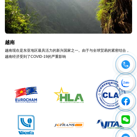
越南
越南现在是东亚地区最具活力的新兴国家之一。由于与全球贸易的紧密结合，
越南经济受到了COVID-19的严重影响