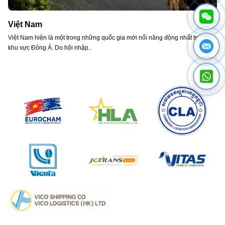
Việt Nam
Việt Nam hiện là một trong những quốc gia mới nổi năng động nhất trong
khu vực Đông Á. Do hội nhập..