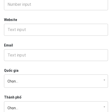
Website
Email
Quốc gia
Thành phố