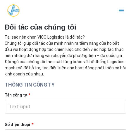
Đối tác của chúng tôi
Tại sao nên chọn VICO Logistics là đối tác?
Chúng tôi giúp đối tác của mình nhận ra tiềm năng của họ bắt
đầu với hoạt động hợp tác chiến lược cho đến việc hợp tác thực
hiện những đơn hàng vận chuyển đa phương tiện – đa quốc gia.
Đội ngũ của chúng tôi theo sát từng bước với hệ thống Logistics
mạnh mẽ để hỗ trợ, tạo điều kiện cho hoạt động phát triển cơ hội
kinh doanh của nhau.
THÔNG TIN CÔNG TY
Tên công ty
*
Số điện thoại
*