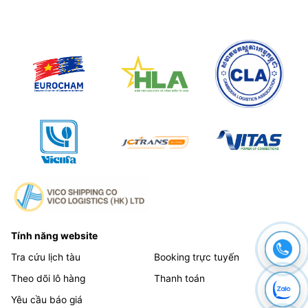
Tính năng website
Tra cứu lịch tàu
Booking trực tuyến
Theo dõi lô hàng
Thanh toán
Yêu cầu báo giá